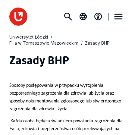
Uniwersytet Łódzki
Filia w Tomaszowie Mazowieckim
Zasady BHP
Zasady BHP
Sposoby postępowania w przypadku wystąpienia
bezpośredniego zagrożenia dla zdrowia lub życia oraz
sposoby dokumentowania zgłoszonego lub stwierdzonego
zagrożenia dla zdrowia i życia
Każda osoba będąca świadkiem powstania zagrożenia dla
życia, zdrowia i bezpieczeństwa osób przebywających na