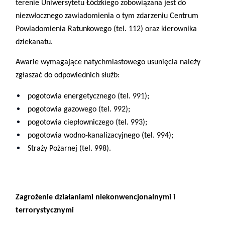
terenie Uniwersytetu Łódzkiego zobowiązana jest do
niezwłocznego zawiadomienia o tym zdarzeniu Centrum
Powiadomienia Ratunkowego (tel. 112) oraz kierownika
dziekanatu.
Awarie wymagające natychmiastowego usunięcia należy
zgłaszać do odpowiednich służb:
pogotowia energetycznego (tel. 991);
pogotowia gazowego (tel. 992);
pogotowia ciepłowniczego (tel. 993);
pogotowia wodno-kanalizacyjnego (tel. 994);
Straży Pożarnej (tel. 998).
Zagrożenie działaniami niekonwencjonalnymi i
terrorystycznymi