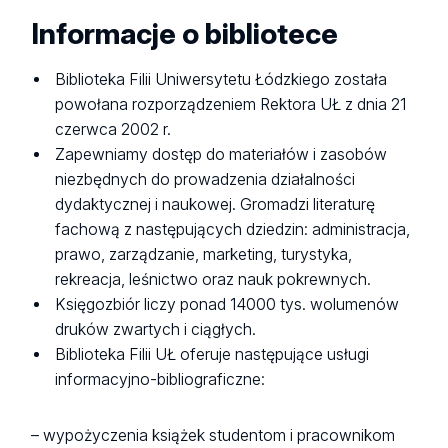
Informacje o bibliotece
Biblioteka Filii Uniwersytetu Łódzkiego została
powołana rozporządzeniem Rektora UŁ z dnia 21
czerwca 2002 r.
Zapewniamy dostęp do materiałów i zasobów
niezbędnych do prowadzenia działalności
dydaktycznej i naukowej. Gromadzi literaturę
fachową z następujących dziedzin: administracja,
prawo, zarządzanie, marketing, turystyka,
rekreacja, leśnictwo oraz nauk pokrewnych.
Księgozbiór liczy ponad 14000 tys. wolumenów
druków zwartych i ciągłych.
Biblioteka Filii UŁ oferuje następujące usługi
informacyjno-bibliograficzne:
– wypożyczenia książek studentom i pracownikom