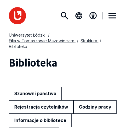
Uniwersytet Łódzki
Filia w Tomaszowie Mazowieckim
Struktura
Biblioteka
Biblioteka
Szanowni państwo
Rejestracja czytelników
Godziny pracy
Informacje o bibliotece