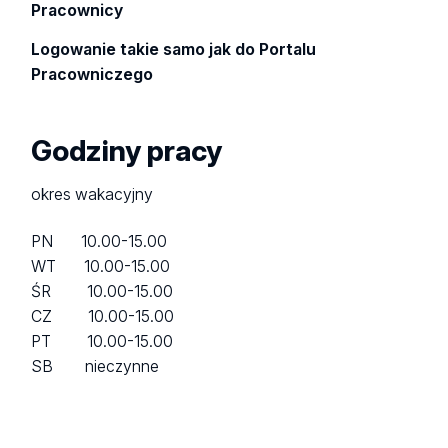
Pracownicy
Logowanie takie samo jak do Portalu
Pracowniczego
Godziny pracy
okres wakacyjny
PN 10.00-15.00
WT 10.00-15.00
ŚR 10.00-15.00
CZ 10.00-15.00
PT 10.00-15.00
SB nieczynne