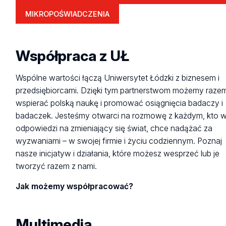
MIKROPOŚWIADCZENIA
Współpraca z UŁ
Wspólne wartości łączą Uniwersytet Łódzki z biznesem i
przedsiębiorcami. Dzięki tym partnerstwom możemy raze
wspierać polską naukę i promować osiągnięcia badaczy i
badaczek. Jesteśmy otwarci na rozmowę z każdym, kto 
odpowiedzi na zmieniający się świat, chce nadążać za
wyzwaniami – w swojej firmie i życiu codziennym. Poznaj
nasze inicjatyw i działania, które możesz wesprzeć lub je
tworzyć razem z nami.
Jak możemy współpracować?
Multimedia