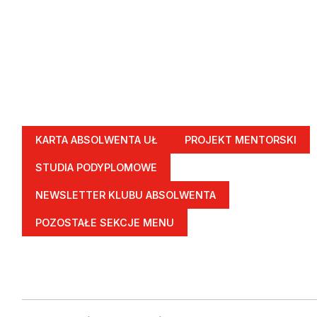
KARTA ABSOLWENTA UŁ
PROJEKT MENTORSKI
STUDIA PODYPLOMOWE
NEWSLETTER KLUBU ABSOLWENTA
POZOSTAŁE SEKCJE MENU