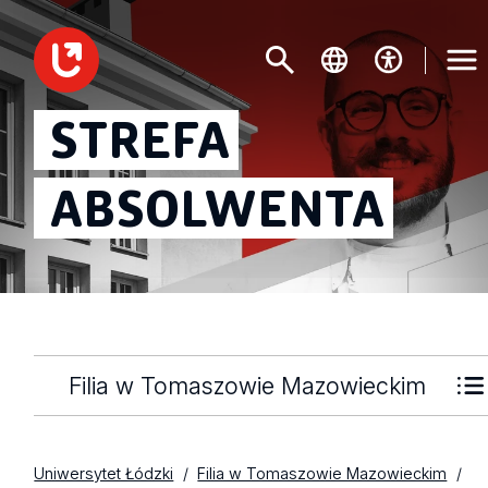
STREFA
ABSOLWENTA
Filia w Tomaszowie Mazowieckim
Uniwersytet Łódzki
Filia w Tomaszowie Mazowieckim