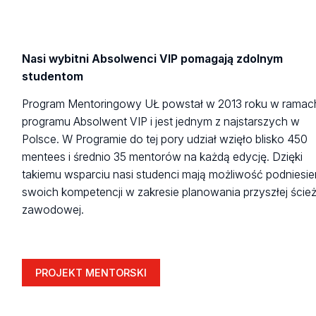
Nasi wybitni Absolwenci VIP pomagają zdolnym
studentom
Program Mentoringowy UŁ powstał w 2013 roku w ramac
programu Absolwent VIP i jest jednym z najstarszych w
Polsce. W Programie do tej pory udział wzięło blisko 450
mentees i średnio 35 mentorów na każdą edycję. Dzięki
takiemu wsparciu nasi studenci mają możliwość podniesie
swoich kompetencji w zakresie planowania przyszłej ścież
zawodowej.
PROJEKT MENTORSKI