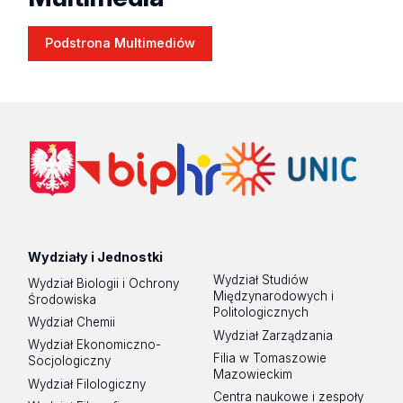
Podstrona Multimediów
Wydziały i Jednostki
Wydział Studiów
Wydział Biologii i Ochrony
Międzynarodowych i
Środowiska
Politologicznych
Wydział Chemii
Wydział Zarządzania
Wydział Ekonomiczno-
Filia w Tomaszowie
Socjologiczny
Mazowieckim
Wydział Filologiczny
Centra naukowe i zespoły