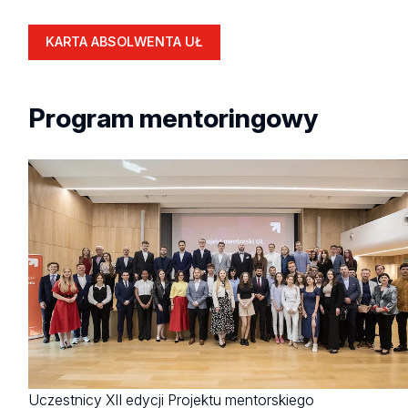
KARTA ABSOLWENTA UŁ
Program mentoringowy
Uczestnicy XII edycji Projektu mentorskiego