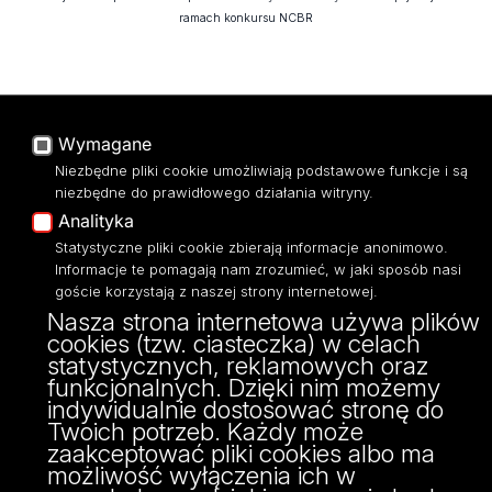
ramach konkursu NCBR
Wymagane
Niezbędne pliki cookie umożliwiają podstawowe funkcje i są
niezbędne do prawidłowego działania witryny.
Analityka
Statystyczne pliki cookie zbierają informacje anonimowo.
Informacje te pomagają nam zrozumieć, w jaki sposób nasi
goście korzystają z naszej strony internetowej.
Nasza strona internetowa używa plików
cookies (tzw. ciasteczka) w celach
statystycznych, reklamowych oraz
funkcjonalnych. Dzięki nim możemy
indywidualnie dostosować stronę do
Twoich potrzeb. Każdy może
zaakceptować pliki cookies albo ma
możliwość wyłączenia ich w