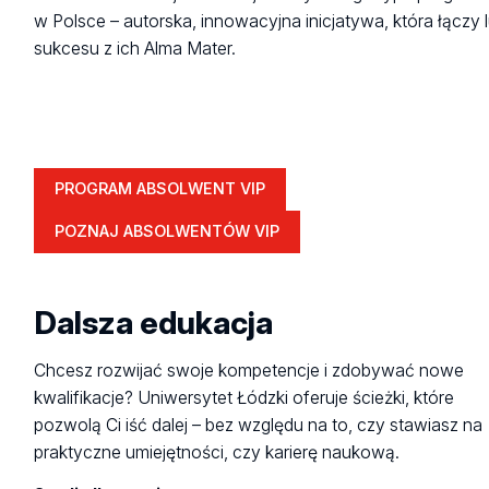
w Polsce – autorska, innowacyjna inicjatywa, która łączy l
sukcesu z ich Alma Mater.
PROGRAM ABSOLWENT VIP
POZNAJ ABSOLWENTÓW VIP
Dalsza edukacja
Chcesz rozwijać swoje kompetencje i zdobywać nowe
kwalifikacje? Uniwersytet Łódzki oferuje ścieżki, które
pozwolą Ci iść dalej – bez względu na to, czy stawiasz na
praktyczne umiejętności, czy karierę naukową.