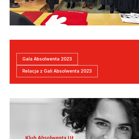
Gala Absolwenta 2023
Relacja z Gali Absolwenta 2023